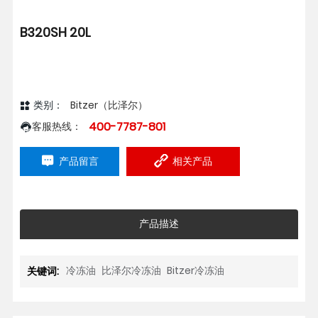
B320SH 20L
类别：
Bitzer（比泽尔）
400-7787-801
客服热线：
产品留言
相关产品
产品描述
冷冻油
比泽尔冷冻油
Bitzer冷冻油
关键词: