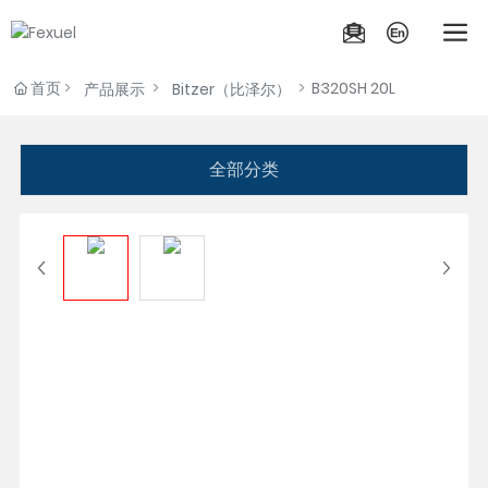
首页
B320SH 20L
产品展示
Bitzer（比泽尔）
全部分类