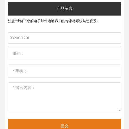
产品留言
注意: 请留下您的电子邮件地址,我们的专家将尽快与您联系!
B320SH 20L
提交